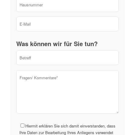
Please leave this field empty.
Was können wir für Sie tun?
Hiermit erklären Sie sich damit einverstanden, dass
Ihre Daten zur Bearbeitung Ihres Anliegens verwendet