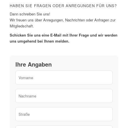
HABEN SIE FRAGEN ODER ANREGUNGEN FÜR UNS?
Dann schreiben Sie uns!
Wir freuen uns über Anregungen, Nachrichten oder Anfragen zur
Mitgliedschaft.
Schicken Sie uns eine E-Mail mit Ihrer Frage und wir werden
uns umgehend bei Ihnen melden.
Ihre Angaben