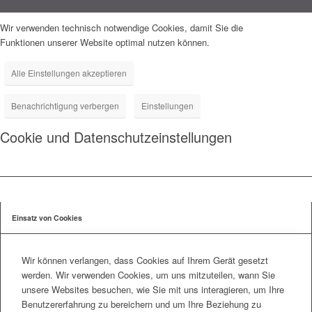
Wir verwenden technisch notwendige Cookies, damit Sie die
Funktionen unserer Website optimal nutzen können.
Alle Einstellungen akzeptieren
Benachrichtigung verbergen
Einstellungen
Cookie und Datenschutzeinstellungen
Einsatz von Cookies
Wir können verlangen, dass Cookies auf Ihrem Gerät gesetzt
werden. Wir verwenden Cookies, um uns mitzuteilen, wann Sie
unsere Websites besuchen, wie Sie mit uns interagieren, um Ihre
Benutzererfahrung zu bereichern und um Ihre Beziehung zu