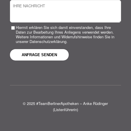
Hiermit erklären Sie sich damit einverstanden, dass Ihre
Daten zur Bearbeitung Ihres Anliegens verwendet werden.
Weitere Informationen und Widerrufshinweise finden Sie in
unserer Datenschutzerklärung.
© 2025 #TeamBerlinerApotheken – Anke Rüdinger
(Listenführerin)