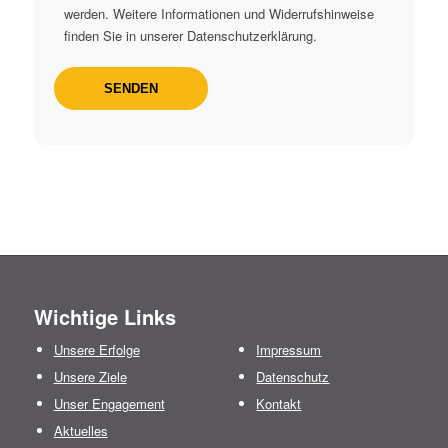
werden. Weitere Informationen und Widerrufshinweise
finden Sie in unserer Datenschutzerklärung.
Wichtige Links
Unsere Erfolge
Impressum
Unsere Ziele
Datenschutz
Unser Engagement
Kontakt
Aktuelles