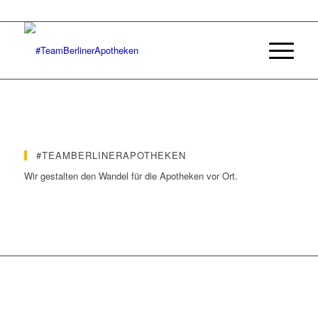
#TEAMBERLINERAPOTHEKEN
Wir gestalten den Wandel für die Apotheken vor Ort.