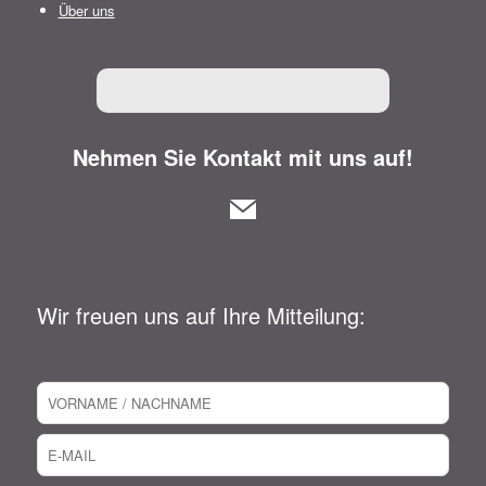
Über uns
Nehmen Sie Kontakt mit uns auf!
Wir freuen uns auf Ihre Mitteilung: