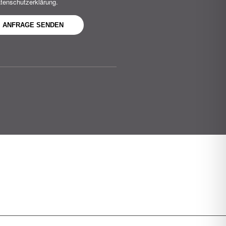
tenschutzerklärung.