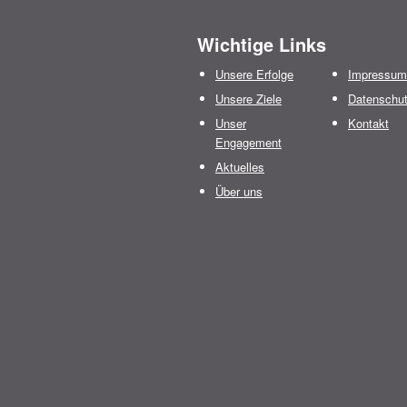
Wichtige Links
Unsere Erfolge
Impressum
Unsere Ziele
Datenschu
Unser
Kontakt
Engagement
Aktuelles
Über uns