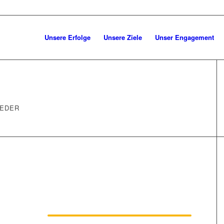
Unsere Erfolge
Unsere Ziele
Unser Engagement
IEDER