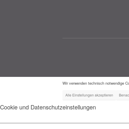
Wir verwenden technisch notwendige Co
Alle Einstellungen akzeptieren
Benac
Cookie und Datenschutzeinstellungen