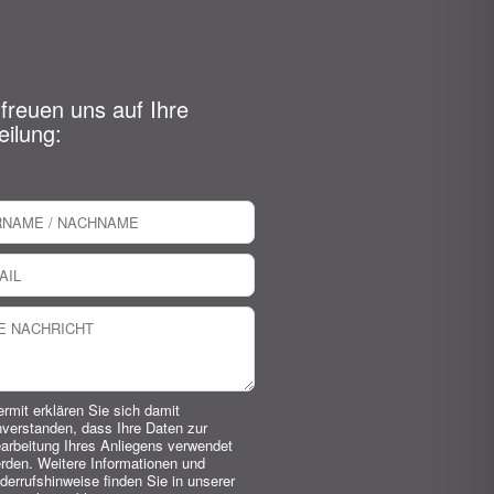
 freuen uns auf Ihre
eilung:
ermit erklären Sie sich damit
nverstanden, dass Ihre Daten zur
arbeitung Ihres Anliegens verwendet
rden. Weitere Informationen und
derrufshinweise finden Sie in unserer