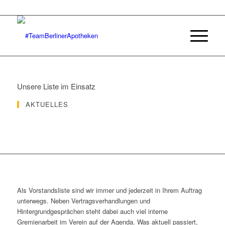
Unsere Liste im Einsatz
AKTUELLES
Als Vorstandsliste sind wir immer und jederzeit in Ihrem Auftrag
unterwegs. Neben Vertragsverhandlungen und
Hintergrundgesprächen steht dabei auch viel interne
Gremienarbeit im Verein auf der Agenda. Was aktuell passiert,