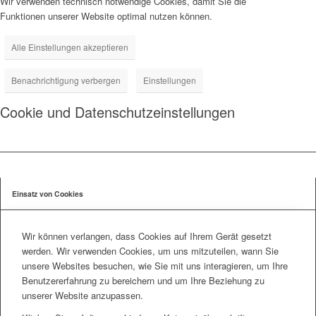
Wir verwenden technisch notwendige Cookies, damit Sie die
Funktionen unserer Website optimal nutzen können.
Alle Einstellungen akzeptieren
Benachrichtigung verbergen
Einstellungen
Cookie und Datenschutzeinstellungen
Einsatz von Cookies
Wir können verlangen, dass Cookies auf Ihrem Gerät gesetzt
werden. Wir verwenden Cookies, um uns mitzuteilen, wann Sie
unsere Websites besuchen, wie Sie mit uns interagieren, um Ihre
Benutzererfahrung zu bereichern und um Ihre Beziehung zu
unserer Website anzupassen.