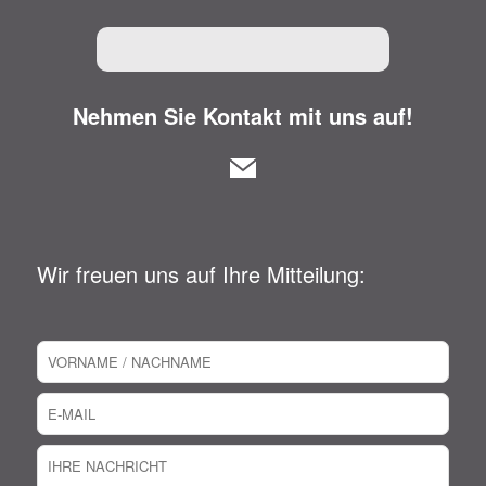
Nehmen Sie Kontakt mit uns auf!
Wir freuen uns auf Ihre Mitteilung: