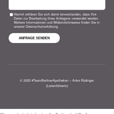
Hiermit erklären Sie sich damit einverstanden, dass Ihre
Daten zur Bearbeitung Ihres Anliegens verwendet werden.
Weitere Informationen und Widerrufshinweise finden Sie in
unserer Datenschutzerklärung.
© 2025 #TeamBerlinerApotheken – Anke Rüdinger
(Listenführerin)