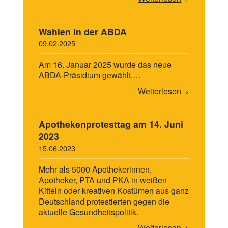
Wahlen in der ABDA
09.02.2025
Am 16. Januar 2025 wurde das neue
ABDA-Präsidium gewählt.…
Weiterlesen
Apothekenprotesttag am 14. Juni
2023
15.06.2023
Mehr als 5000 Apothekerinnen,
Apotheker, PTA und PKA in weißen
Kitteln oder kreativen Kostümen aus ganz
Deutschland protestierten gegen die
aktuelle Gesundheitspolitik.
Weiterlesen