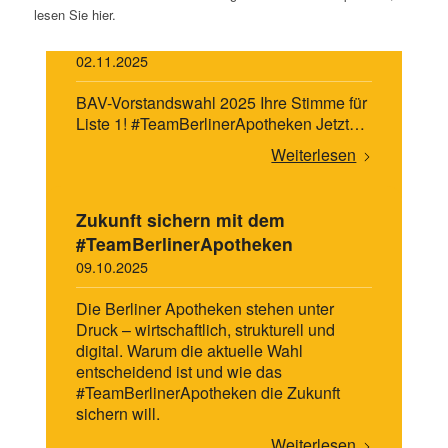
lesen Sie hier.
BAV-Vorstandswahl 2025
02.11.2025
BAV-Vorstandswahl 2025 Ihre Stimme für
Liste 1! #TeamBerlinerApotheken Jetzt…
Weiterlesen
Zukunft sichern mit dem
#TeamBerlinerApotheken
09.10.2025
Die Berliner Apotheken stehen unter
Druck – wirtschaftlich, strukturell und
digital. Warum die aktuelle Wahl
entscheidend ist und wie das
#TeamBerlinerApotheken die Zukunft
sichern will.
Weiterlesen