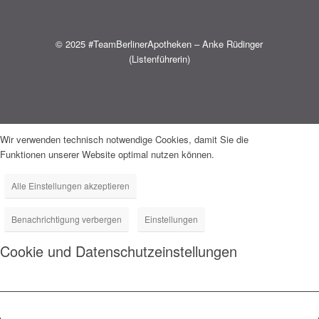
© 2025 #TeamBerlinerApotheken – Anke Rüdinger
(Listenführerin)
Wir verwenden technisch notwendige Cookies, damit Sie die
Funktionen unserer Website optimal nutzen können.
Alle Einstellungen akzeptieren
Benachrichtigung verbergen
Einstellungen
Cookie und Datenschutzeinstellungen