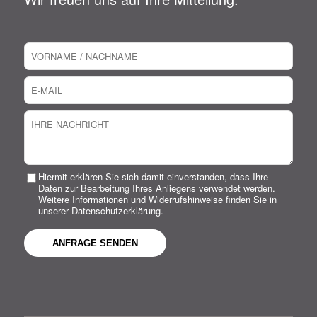
Hiermit erklären Sie sich damit einverstanden, dass Ihre
Daten zur Bearbeitung Ihres Anliegens verwendet werden.
Weitere Informationen und Widerrufshinweise finden Sie in
unserer Datenschutzerklärung.