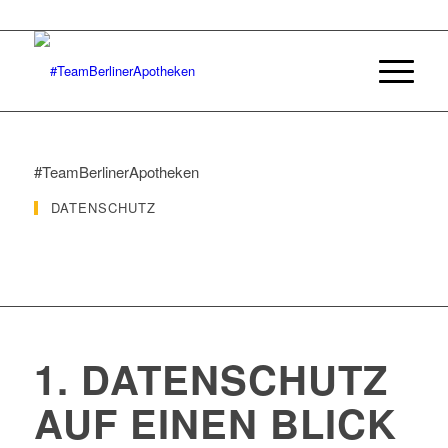
#TeamBerlinerApotheken
DATENSCHUTZ
1. DATENSCHUTZ
AUF EINEN BLICK