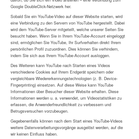
Google DoubleClick-Netzwerk her.
Sobald Sie ein YouTube-Video auf dieser Website starten, wird
eine Verbindung zu den Servern von YouTube hergestellt. Dabei
wird dem YouTube-Server mitgeteilt, welche unserer Seiten Sie
besucht haben. Wenn Sie in Ihrem YouTube-Account eingeloggt
sind, ermöglichen Sie YouTube, Ihr Surfverhalten direkt Ihrem
persönlichen Profil zuzuordnen. Dies können Sie verhindern,
indem Sie sich aus Ihrem YouTube-Account ausloggen.
Des Weiteren kann YouTube nach Starten eines Videos
verschiedene Cookies auf Ihrem Endgerät speichern oder
vergleichbare Wiedererkennungstechnologien (z. B. Device-
Fingerprinting) einsetzen. Auf diese Weise kann YouTube
Informationen über Besucher dieser Website erhalten. Diese
Informationen werden u. a. verwendet, um Videostatistiken zu
erfassen, die Anwenderfreundlichkeit zu verbessern und
Betrugsversuchen vorzubeugen.
Gegebenenfalls können nach dem Start eines YouTube-Videos
weitere Datenverarbeitungsvorgänge ausgelöst werden, auf die
wir keinen Einfluss haben.