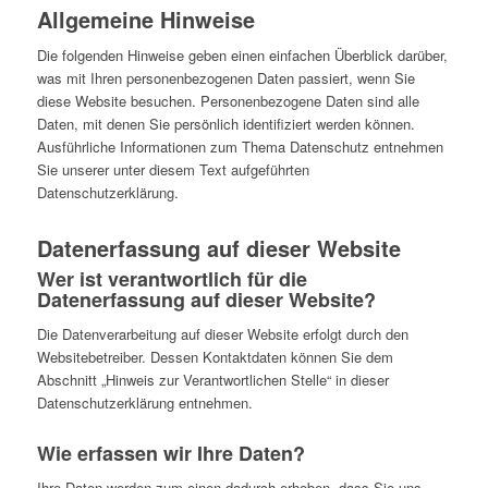
Allgemeine Hinweise
Die folgenden Hinweise geben einen einfachen Überblick darüber,
was mit Ihren personenbezogenen Daten passiert, wenn Sie
diese Website besuchen. Personenbezogene Daten sind alle
Daten, mit denen Sie persönlich identifiziert werden können.
Ausführliche Informationen zum Thema Datenschutz entnehmen
Sie unserer unter diesem Text aufgeführten
Datenschutzerklärung.
Datenerfassung auf dieser Website
Wer ist verantwortlich für die
Datenerfassung auf dieser Website?
Die Datenverarbeitung auf dieser Website erfolgt durch den
Websitebetreiber. Dessen Kontaktdaten können Sie dem
Abschnitt „Hinweis zur Verantwortlichen Stelle“ in dieser
Datenschutzerklärung entnehmen.
Wie erfassen wir Ihre Daten?
Ihre Daten werden zum einen dadurch erhoben, dass Sie uns