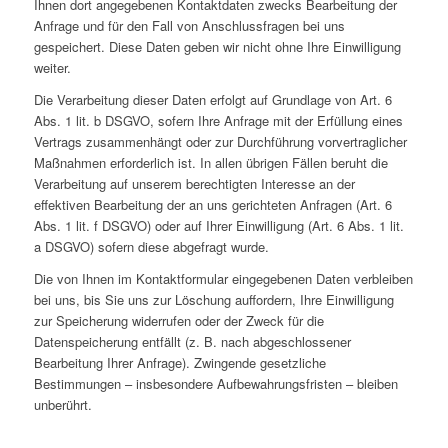
Ihnen dort angegebenen Kontaktdaten zwecks Bearbeitung der
Anfrage und für den Fall von Anschlussfragen bei uns
gespeichert. Diese Daten geben wir nicht ohne Ihre Einwilligung
weiter.
Die Verarbeitung dieser Daten erfolgt auf Grundlage von Art. 6
Abs. 1 lit. b DSGVO, sofern Ihre Anfrage mit der Erfüllung eines
Vertrags zusammenhängt oder zur Durchführung vorvertraglicher
Maßnahmen erforderlich ist. In allen übrigen Fällen beruht die
Verarbeitung auf unserem berechtigten Interesse an der
effektiven Bearbeitung der an uns gerichteten Anfragen (Art. 6
Abs. 1 lit. f DSGVO) oder auf Ihrer Einwilligung (Art. 6 Abs. 1 lit.
a DSGVO) sofern diese abgefragt wurde.
Die von Ihnen im Kontaktformular eingegebenen Daten verbleiben
bei uns, bis Sie uns zur Löschung auffordern, Ihre Einwilligung
zur Speicherung widerrufen oder der Zweck für die
Datenspeicherung entfällt (z. B. nach abgeschlossener
Bearbeitung Ihrer Anfrage). Zwingende gesetzliche
Bestimmungen – insbesondere Aufbewahrungsfristen – bleiben
unberührt.