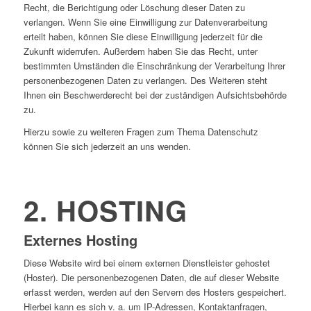
Recht, die Berichtigung oder Löschung dieser Daten zu
verlangen. Wenn Sie eine Einwilligung zur Datenverarbeitung
erteilt haben, können Sie diese Einwilligung jederzeit für die
Zukunft widerrufen. Außerdem haben Sie das Recht, unter
bestimmten Umständen die Einschränkung der Verarbeitung Ihrer
personenbezogenen Daten zu verlangen. Des Weiteren steht
Ihnen ein Beschwerderecht bei der zuständigen Aufsichtsbehörde
zu.
Hierzu sowie zu weiteren Fragen zum Thema Datenschutz
können Sie sich jederzeit an uns wenden.
2. HOSTING
Externes Hosting
Diese Website wird bei einem externen Dienstleister gehostet
(Hoster). Die personenbezogenen Daten, die auf dieser Website
erfasst werden, werden auf den Servern des Hosters gespeichert.
Hierbei kann es sich v. a. um IP-Adressen, Kontaktanfragen,