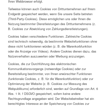
Ihren Webbrowser erfolgt.
Teilweise können auch Cookies von Drittunternehmen auf Ihrem
Endgerät gespeichert werden, wenn Sie unsere Seite betreten
(Third-Party-Cookies). Diese ermöglichen uns oder Ihnen die
Nutzung bestimmter Dienstleistungen des Drittunternehmens (z.
B. Cookies zur Abwicklung von Zahlungsdienstleistungen).
Cookies haben verschiedene Funktionen. Zahlreiche Cookies
sind technisch notwendig, da bestimmte Websitefunktionen ohne
diese nicht funktionieren würden (z. B. die Warenkorbfunktion
oder die Anzeige von Videos). Andere Cookies dienen dazu, das
Nutzerverhalten auszuwerten oder Werbung anzuzeigen.
Cookies, die zur Durchführung des elektronischen
Kommunikationsvorgangs (notwendige Cookies) oder zur
Bereitstellung bestimmter, von Ihnen erwünschter Funktionen
(funktionale Cookies, z. B. für die Warenkorbfunktion) oder zur
Optimierung der Website (z. B. Cookies zur Messung des
Webpublikums) erforderlich sind, werden auf Grundlage von Art. 6
Abs. 1 lit. f DSGVO gespeichert, sofern keine andere
Rechtsgrundlage angegeben wird. Der Websitebetreiber hat ein
berechtigtes Interesse an der Speicherung von Cookies zur