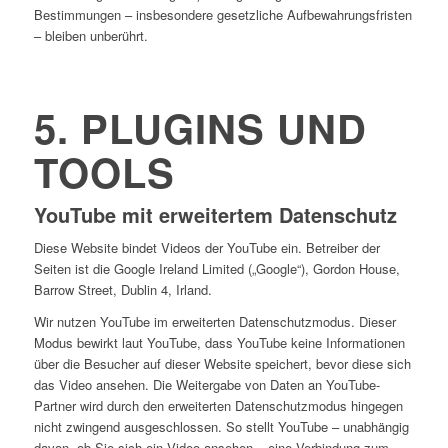
Bestimmungen – insbesondere gesetzliche Aufbewahrungsfristen
– bleiben unberührt.
5. PLUGINS UND
TOOLS
YouTube mit erweitertem Datenschutz
Diese Website bindet Videos der YouTube ein. Betreiber der
Seiten ist die Google Ireland Limited („Google“), Gordon House,
Barrow Street, Dublin 4, Irland.
Wir nutzen YouTube im erweiterten Datenschutzmodus. Dieser
Modus bewirkt laut YouTube, dass YouTube keine Informationen
über die Besucher auf dieser Website speichert, bevor diese sich
das Video ansehen. Die Weitergabe von Daten an YouTube-
Partner wird durch den erweiterten Datenschutzmodus hingegen
nicht zwingend ausgeschlossen. So stellt YouTube – unabhängig
davon, ob Sie sich ein Video ansehen – eine Verbindung zum