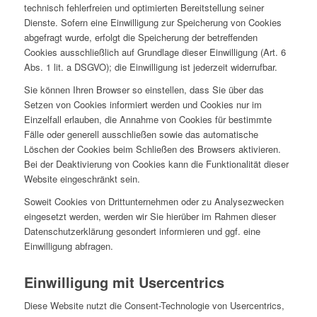
technisch fehlerfreien und optimierten Bereitstellung seiner
Dienste. Sofern eine Einwilligung zur Speicherung von Cookies
abgefragt wurde, erfolgt die Speicherung der betreffenden
Cookies ausschließlich auf Grundlage dieser Einwilligung (Art. 6
Abs. 1 lit. a DSGVO); die Einwilligung ist jederzeit widerrufbar.
Sie können Ihren Browser so einstellen, dass Sie über das
Setzen von Cookies informiert werden und Cookies nur im
Einzelfall erlauben, die Annahme von Cookies für bestimmte
Fälle oder generell ausschließen sowie das automatische
Löschen der Cookies beim Schließen des Browsers aktivieren.
Bei der Deaktivierung von Cookies kann die Funktionalität dieser
Website eingeschränkt sein.
Soweit Cookies von Drittunternehmen oder zu Analysezwecken
eingesetzt werden, werden wir Sie hierüber im Rahmen dieser
Datenschutzerklärung gesondert informieren und ggf. eine
Einwilligung abfragen.
Einwilligung mit Usercentrics
Diese Website nutzt die Consent-Technologie von Usercentrics,