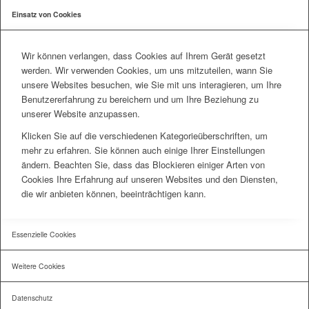
Einsatz von Cookies
Wir können verlangen, dass Cookies auf Ihrem Gerät gesetzt
werden. Wir verwenden Cookies, um uns mitzuteilen, wann Sie
unsere Websites besuchen, wie Sie mit uns interagieren, um Ihre
Benutzererfahrung zu bereichern und um Ihre Beziehung zu
unserer Website anzupassen.
Klicken Sie auf die verschiedenen Kategorieüberschriften, um
mehr zu erfahren. Sie können auch einige Ihrer Einstellungen
ändern. Beachten Sie, dass das Blockieren einiger Arten von
Cookies Ihre Erfahrung auf unseren Websites und den Diensten,
die wir anbieten können, beeinträchtigen kann.
Essenzielle Cookies
Weitere Cookies
Datenschutz