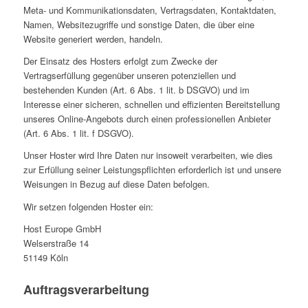
Meta- und Kommunikationsdaten, Vertragsdaten, Kontaktdaten,
Namen, Websitezugriffe und sonstige Daten, die über eine
Website generiert werden, handeln.
Der Einsatz des Hosters erfolgt zum Zwecke der
Vertragserfüllung gegenüber unseren potenziellen und
bestehenden Kunden (Art. 6 Abs. 1 lit. b DSGVO) und im
Interesse einer sicheren, schnellen und effizienten Bereitstellung
unseres Online-Angebots durch einen professionellen Anbieter
(Art. 6 Abs. 1 lit. f DSGVO).
Unser Hoster wird Ihre Daten nur insoweit verarbeiten, wie dies
zur Erfüllung seiner Leistungspflichten erforderlich ist und unsere
Weisungen in Bezug auf diese Daten befolgen.
Wir setzen folgenden Hoster ein:
Host Europe GmbH
Welserstraße 14
51149 Köln
Auftragsverarbeitung