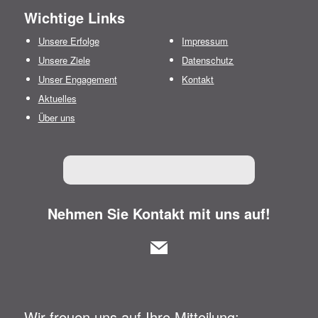
Wichtige Links
Unsere Erfolge
Impressum
Unsere Ziele
Datenschutz
Unser Engagement
Kontakt
Aktuelles
Über uns
Nehmen Sie Kontakt mit uns auf!
Wir freuen uns auf Ihre Mitteilung: