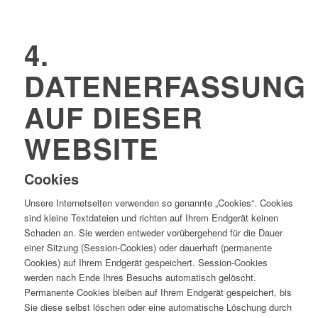
4.
DATENERFASSUNG
AUF DIESER
WEBSITE
Cookies
Unsere Internetseiten verwenden so genannte „Cookies“. Cookies
sind kleine Textdateien und richten auf Ihrem Endgerät keinen
Schaden an. Sie werden entweder vorübergehend für die Dauer
einer Sitzung (Session-Cookies) oder dauerhaft (permanente
Cookies) auf Ihrem Endgerät gespeichert. Session-Cookies
werden nach Ende Ihres Besuchs automatisch gelöscht.
Permanente Cookies bleiben auf Ihrem Endgerät gespeichert, bis
Sie diese selbst löschen oder eine automatische Löschung durch