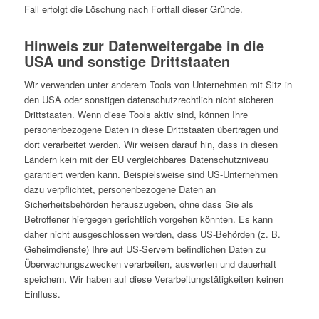
Fall erfolgt die Löschung nach Fortfall dieser Gründe.
Hinweis zur Datenweitergabe in die
USA und sonstige Drittstaaten
Wir verwenden unter anderem Tools von Unternehmen mit Sitz in
den USA oder sonstigen datenschutzrechtlich nicht sicheren
Drittstaaten. Wenn diese Tools aktiv sind, können Ihre
personenbezogene Daten in diese Drittstaaten übertragen und
dort verarbeitet werden. Wir weisen darauf hin, dass in diesen
Ländern kein mit der EU vergleichbares Datenschutzniveau
garantiert werden kann. Beispielsweise sind US-Unternehmen
dazu verpflichtet, personenbezogene Daten an
Sicherheitsbehörden herauszugeben, ohne dass Sie als
Betroffener hiergegen gerichtlich vorgehen könnten. Es kann
daher nicht ausgeschlossen werden, dass US-Behörden (z. B.
Geheimdienste) Ihre auf US-Servern befindlichen Daten zu
Überwachungszwecken verarbeiten, auswerten und dauerhaft
speichern. Wir haben auf diese Verarbeitungstätigkeiten keinen
Einfluss.