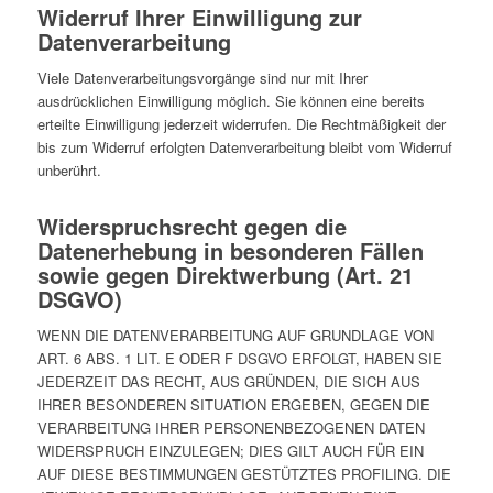
Widerruf Ihrer Einwilligung zur
Datenverarbeitung
Viele Datenverarbeitungsvorgänge sind nur mit Ihrer
ausdrücklichen Einwilligung möglich. Sie können eine bereits
erteilte Einwilligung jederzeit widerrufen. Die Rechtmäßigkeit der
bis zum Widerruf erfolgten Datenverarbeitung bleibt vom Widerruf
unberührt.
Widerspruchsrecht gegen die
Datenerhebung in besonderen Fällen
sowie gegen Direktwerbung (Art. 21
DSGVO)
WENN DIE DATENVERARBEITUNG AUF GRUNDLAGE VON
ART. 6 ABS. 1 LIT. E ODER F DSGVO ERFOLGT, HABEN SIE
JEDERZEIT DAS RECHT, AUS GRÜNDEN, DIE SICH AUS
IHRER BESONDEREN SITUATION ERGEBEN, GEGEN DIE
VERARBEITUNG IHRER PERSONENBEZOGENEN DATEN
WIDERSPRUCH EINZULEGEN; DIES GILT AUCH FÜR EIN
AUF DIESE BESTIMMUNGEN GESTÜTZTES PROFILING. DIE