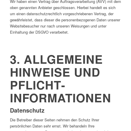
Wir haben einen Vertrag über Auftragsverarbeitung (AVV) mit dem
oben genannten Anbieter geschlossen. Hierbei handelt es sich
um einen datenschutzrechtlich vorgeschriebenen Vertrag, der
gewährleistet, dass dieser die personenbezogenen Daten unserer
Websitebesucher nur nach unseren Weisungen und unter
Einhaltung der DSGVO verarbeitet.
3. ALLGEMEINE
HINWEISE UND
PFLICHT­
INFORMATIONEN
Datenschutz
Die Betreiber dieser Seiten nehmen den Schutz Ihrer
persönlichen Daten sehr ernst. Wir behandeln Ihre