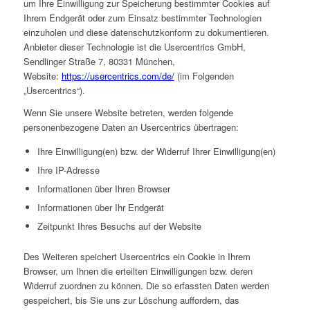
um Ihre Einwilligung zur Speicherung bestimmter Cookies auf
Ihrem Endgerät oder zum Einsatz bestimmter Technologien
einzuholen und diese datenschutzkonform zu dokumentieren.
Anbieter dieser Technologie ist die Usercentrics GmbH,
Sendlinger Straße 7, 80331 München,
Website:
https://usercentrics.com/de/
(im Folgenden
„Usercentrics“).
Wenn Sie unsere Website betreten, werden folgende
personenbezogene Daten an Usercentrics übertragen:
Ihre Einwilligung(en) bzw. der Widerruf Ihrer Einwilligung(en)
Ihre IP-Adresse
Informationen über Ihren Browser
Informationen über Ihr Endgerät
Zeitpunkt Ihres Besuchs auf der Website
Des Weiteren speichert Usercentrics ein Cookie in Ihrem
Browser, um Ihnen die erteilten Einwilligungen bzw. deren
Widerruf zuordnen zu können. Die so erfassten Daten werden
gespeichert, bis Sie uns zur Löschung auffordern, das