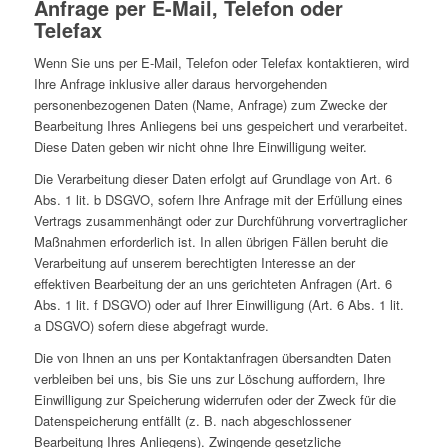
Anfrage per E-Mail, Telefon oder
Telefax
Wenn Sie uns per E-Mail, Telefon oder Telefax kontaktieren, wird
Ihre Anfrage inklusive aller daraus hervorgehenden
personenbezogenen Daten (Name, Anfrage) zum Zwecke der
Bearbeitung Ihres Anliegens bei uns gespeichert und verarbeitet.
Diese Daten geben wir nicht ohne Ihre Einwilligung weiter.
Die Verarbeitung dieser Daten erfolgt auf Grundlage von Art. 6
Abs. 1 lit. b DSGVO, sofern Ihre Anfrage mit der Erfüllung eines
Vertrags zusammenhängt oder zur Durchführung vorvertraglicher
Maßnahmen erforderlich ist. In allen übrigen Fällen beruht die
Verarbeitung auf unserem berechtigten Interesse an der
effektiven Bearbeitung der an uns gerichteten Anfragen (Art. 6
Abs. 1 lit. f DSGVO) oder auf Ihrer Einwilligung (Art. 6 Abs. 1 lit.
a DSGVO) sofern diese abgefragt wurde.
Die von Ihnen an uns per Kontaktanfragen übersandten Daten
verbleiben bei uns, bis Sie uns zur Löschung auffordern, Ihre
Einwilligung zur Speicherung widerrufen oder der Zweck für die
Datenspeicherung entfällt (z. B. nach abgeschlossener
Bearbeitung Ihres Anliegens). Zwingende gesetzliche