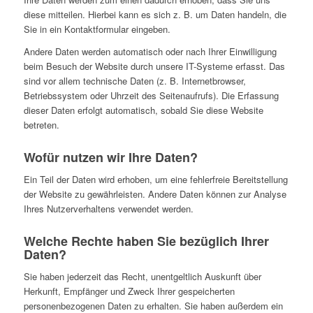
diese mitteilen. Hierbei kann es sich z. B. um Daten handeln, die
Sie in ein Kontaktformular eingeben.
Andere Daten werden automatisch oder nach Ihrer Einwilligung
beim Besuch der Website durch unsere IT-Systeme erfasst. Das
sind vor allem technische Daten (z. B. Internetbrowser,
Betriebssystem oder Uhrzeit des Seitenaufrufs). Die Erfassung
dieser Daten erfolgt automatisch, sobald Sie diese Website
betreten.
Wofür nutzen wir Ihre Daten?
Ein Teil der Daten wird erhoben, um eine fehlerfreie Bereitstellung
der Website zu gewährleisten. Andere Daten können zur Analyse
Ihres Nutzerverhaltens verwendet werden.
Welche Rechte haben Sie bezüglich Ihrer
Daten?
Sie haben jederzeit das Recht, unentgeltlich Auskunft über
Herkunft, Empfänger und Zweck Ihrer gespeicherten
personenbezogenen Daten zu erhalten. Sie haben außerdem ein