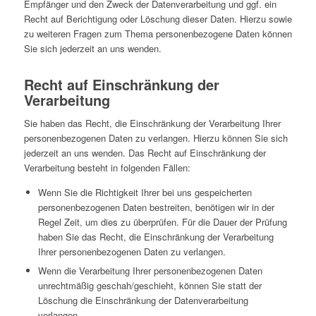
Empfänger und den Zweck der Datenverarbeitung und ggf. ein
Recht auf Berichtigung oder Löschung dieser Daten. Hierzu sowie
zu weiteren Fragen zum Thema personenbezogene Daten können
Sie sich jederzeit an uns wenden.
Recht auf Einschränkung der
Verarbeitung
Sie haben das Recht, die Einschränkung der Verarbeitung Ihrer
personenbezogenen Daten zu verlangen. Hierzu können Sie sich
jederzeit an uns wenden. Das Recht auf Einschränkung der
Verarbeitung besteht in folgenden Fällen:
Wenn Sie die Richtigkeit Ihrer bei uns gespeicherten
personenbezogenen Daten bestreiten, benötigen wir in der
Regel Zeit, um dies zu überprüfen. Für die Dauer der Prüfung
haben Sie das Recht, die Einschränkung der Verarbeitung
Ihrer personenbezogenen Daten zu verlangen.
Wenn die Verarbeitung Ihrer personenbezogenen Daten
unrechtmäßig geschah/geschieht, können Sie statt der
Löschung die Einschränkung der Datenverarbeitung
verlangen.