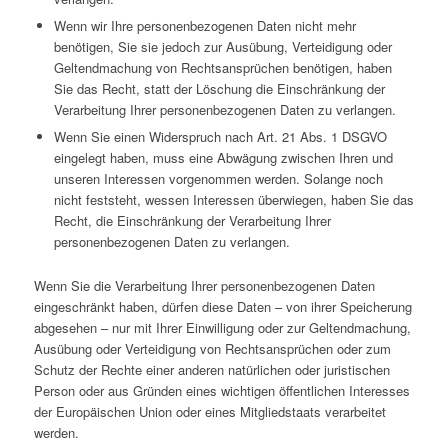
Wenn wir Ihre personenbezogenen Daten nicht mehr
benötigen, Sie sie jedoch zur Ausübung, Verteidigung oder
Geltendmachung von Rechtsansprüchen benötigen, haben
Sie das Recht, statt der Löschung die Einschränkung der
Verarbeitung Ihrer personenbezogenen Daten zu verlangen.
Wenn Sie einen Widerspruch nach Art. 21 Abs. 1 DSGVO
eingelegt haben, muss eine Abwägung zwischen Ihren und
unseren Interessen vorgenommen werden. Solange noch
nicht feststeht, wessen Interessen überwiegen, haben Sie das
Recht, die Einschränkung der Verarbeitung Ihrer
personenbezogenen Daten zu verlangen.
Wenn Sie die Verarbeitung Ihrer personenbezogenen Daten
eingeschränkt haben, dürfen diese Daten – von ihrer Speicherung
abgesehen – nur mit Ihrer Einwilligung oder zur Geltendmachung,
Ausübung oder Verteidigung von Rechtsansprüchen oder zum
Schutz der Rechte einer anderen natürlichen oder juristischen
Person oder aus Gründen eines wichtigen öffentlichen Interesses
der Europäischen Union oder eines Mitgliedstaats verarbeitet
werden.