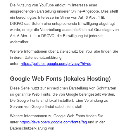
Die Nutzung von YouTube erfolgt im Interesse einer
ansprechenden Darstellung unserer Online-Angebote. Dies stellt
ein berechtigtes Interesse im Sinne von Art. 6 Abs. 1 lit. f
DSGVO dar. Sofern eine entsprechende Einwilligung abgefragt
wurde, erfolgt die Verarbeitung ausschließlich auf Grundlage von
Art. 6 Abs. 1 lit. a DSGVO; die Einwilligung ist jederzeit
widerrufbar.
Weitere Informationen über Datenschutz bei YouTube finden Sie
in deren Datenschutzerklärung
unter:
https://policies.google.com/privacy?hl=de
.
Google Web Fonts (lokales Hosting)
Diese Seite nutzt zur einheitlichen Darstellung von Schriftarten
so genannte Web Fonts, die von Google bereitgestellt werden.
Die Google Fonts sind lokal installiert. Eine Verbindung zu
Servern von Google findet dabei nicht statt.
Weitere Informationen zu Google Web Fonts finden Sie
unter
https://developers.google.com/fonts/faq
und in der
Datenschutzerklärung von