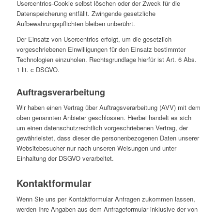
Usercentrics-Cookie selbst löschen oder der Zweck für die
Datenspeicherung entfällt. Zwingende gesetzliche
Aufbewahrungspflichten bleiben unberührt.
Der Einsatz von Usercentrics erfolgt, um die gesetzlich
vorgeschriebenen Einwilligungen für den Einsatz bestimmter
Technologien einzuholen. Rechtsgrundlage hierfür ist Art. 6 Abs.
1 lit. c DSGVO.
Auftragsverarbeitung
Wir haben einen Vertrag über Auftragsverarbeitung (AVV) mit dem
oben genannten Anbieter geschlossen. Hierbei handelt es sich
um einen datenschutzrechtlich vorgeschriebenen Vertrag, der
gewährleistet, dass dieser die personenbezogenen Daten unserer
Websitebesucher nur nach unseren Weisungen und unter
Einhaltung der DSGVO verarbeitet.
Kontaktformular
Wenn Sie uns per Kontaktformular Anfragen zukommen lassen,
werden Ihre Angaben aus dem Anfrageformular inklusive der von