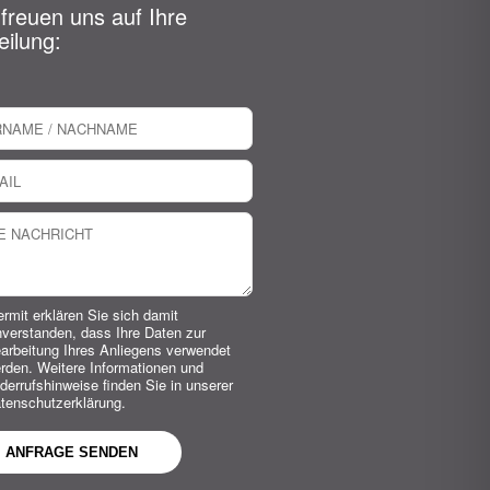
 freuen uns auf Ihre
eilung:
ermit erklären Sie sich damit
nverstanden, dass Ihre Daten zur
arbeitung Ihres Anliegens verwendet
rden. Weitere Informationen und
derrufshinweise finden Sie in unserer
tenschutzerklärung.