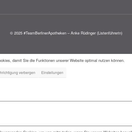
© 2025 #TeamBerlinerApotheken – Anke Rüdinger (Listenführerin)
okies, damit Sie die Funktionen unserer Website optimal nutzen können.
hrichtigung verbergen
Einstellungen