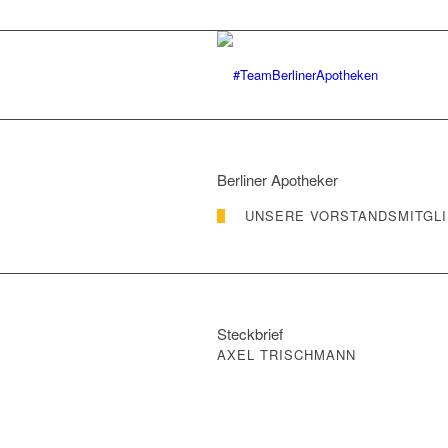
Berliner Apotheker
UNSERE VORSTANDSMITGL
Steckbrief
AXEL TRISCHMANN