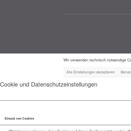
Wir verwenden technisch notwendige Co
Alle Einstellungen akzeptieren
Benac
Cookie und Datenschutzeinstellungen
Einsatz von Cookies