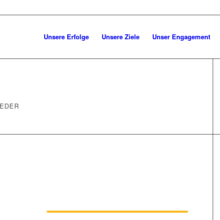
Unsere Erfolge
Unsere Ziele
Unser Engagement
IEDER