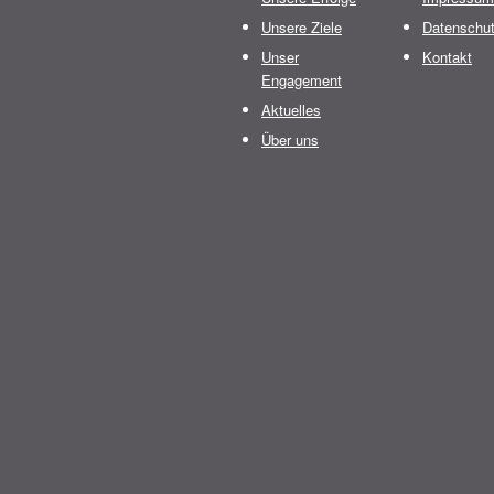
Unsere Ziele
Datenschu
Unser
Kontakt
Engagement
Aktuelles
Über uns