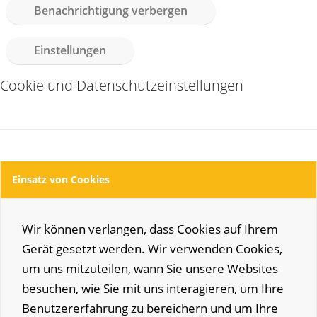
Benachrichtigung verbergen
Einstellungen
Cookie und Datenschutzeinstellungen
Einsatz von Cookies
Wir können verlangen, dass Cookies auf Ihrem
Gerät gesetzt werden. Wir verwenden Cookies,
um uns mitzuteilen, wann Sie unsere Websites
besuchen, wie Sie mit uns interagieren, um Ihre
Benutzererfahrung zu bereichern und um Ihre