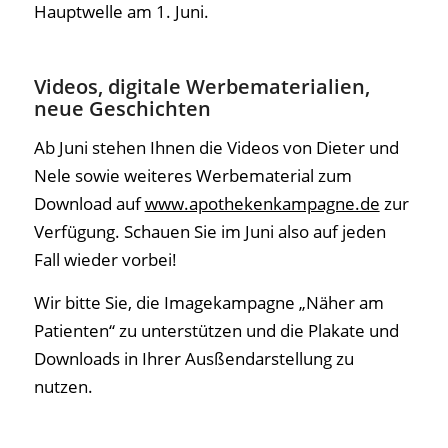
Hauptwelle am 1. Juni.
Videos, digitale Werbematerialien,
neue Geschichten
Ab Juni stehen Ihnen die Videos von Dieter und
Nele sowie weiteres Werbematerial zum
Download auf
www.apothekenkampagne.de
zur
Verfügung. Schauen Sie im Juni also auf jeden
Fall wieder vorbei!
Wir bitte Sie, die Imagekampagne „Näher am
Patienten“ zu unterstützen und die Plakate und
Downloads in Ihrer Ausßendarstellung zu
nutzen.