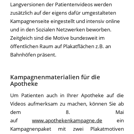
Langversionen der Patientenvideos werden
zusätzlich auf der eigens dafür umgestalteten
Kampagnenseite eingestellt und intensiv online
und in den Sozialen Netzwerken beworben.
Zeitgleich sind die Motive bundesweit im
öffentlichen Raum auf Plakatflächen z.B. an
Bahnhöfen präsent.
Kampagnenmaterialien für die
Apotheke
Um Patienten auch in Ihrer Apotheke auf die
Videos aufmerksam zu machen, können Sie ab
dem 8. Mai
auf
www.apothekenkampagne.de
ein
Kampagnenpaket mit zwei Plakatmotiven