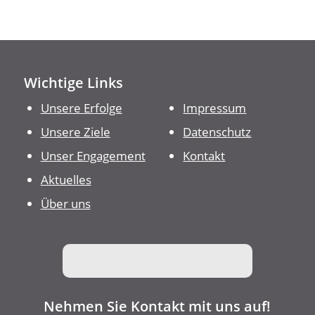
Wichtige Links
Unsere Erfolge
Impressum
Unsere Ziele
Datenschutz
Unser Engagement
Kontakt
Aktuelles
Über uns
Nehmen Sie Kontakt mit uns auf!