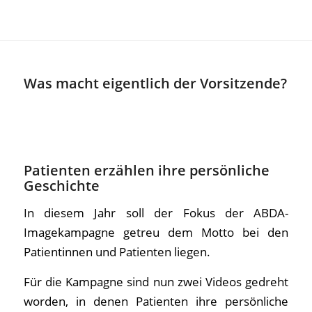
Was macht eigentlich der Vorsitzende?
Patienten erzählen ihre persönliche
Geschichte
In diesem Jahr soll der Fokus der ABDA-
Imagekampagne getreu dem Motto bei den
Patientinnen und Patienten liegen.
Für die Kampagne sind nun zwei Videos gedreht
worden, in denen Patienten ihre persönliche