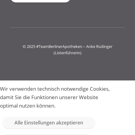
© 2025 #TeamBerlinerApotheken – Anke Rüdinger
(Listenführerin)
Wir verwenden technisch notwendige Cookies,
damit Sie die Funktionen unserer Website
optimal nutzen können.
Alle Einstellungen akzeptieren