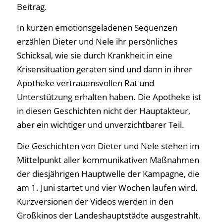
Beitrag.
In kurzen emotionsgeladenen Sequenzen
erzählen Dieter und Nele ihr persönliches
Schicksal, wie sie durch Krankheit in eine
Krisensituation geraten sind und dann in ihrer
Apotheke vertrauensvollen Rat und
Unterstützung erhalten haben. Die Apotheke ist
in diesen Geschichten nicht der Hauptakteur,
aber ein wichtiger und unverzichtbarer Teil.
Die Geschichten von Dieter und Nele stehen im
Mittelpunkt aller kommunikativen Maßnahmen
der diesjährigen Hauptwelle der Kampagne, die
am 1. Juni startet und vier Wochen laufen wird.
Kurzversionen der Videos werden in den
Großkinos der Landeshauptstädte ausgestrahlt.