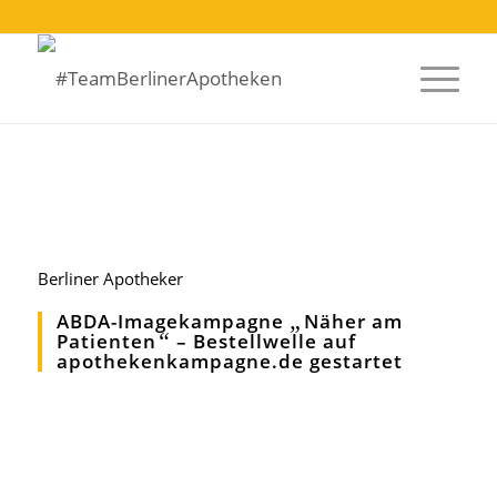
Berliner Apotheker
„
ABDA-Imagekampagne
Näher am
“
Patienten
– Bestellwelle auf
apothekenkampagne.de gestartet