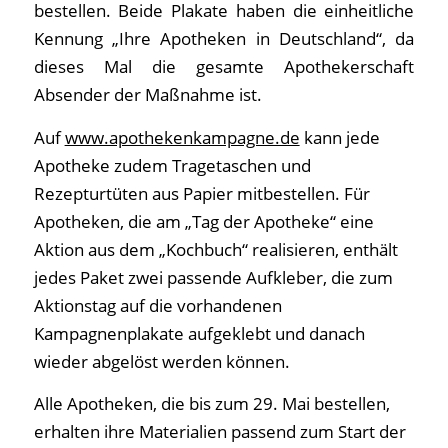
bestellen. Beide Plakate haben die einheitliche
Kennung „Ihre Apotheken in Deutschland“, da
dieses Mal die gesamte Apothekerschaft
Absender der Maßnahme ist.
Auf
www.apothekenkampagne.de
kann jede
Apotheke zudem Tragetaschen und
Rezepturtüten aus Papier mitbestellen. Für
Apotheken, die am „Tag der Apotheke“ eine
Aktion aus dem „Kochbuch“ realisieren, enthält
jedes Paket zwei passende Aufkleber, die zum
Aktionstag auf die vorhandenen
Kampagnenplakate aufgeklebt und danach
wieder abgelöst werden können.
Alle Apotheken, die bis zum 29. Mai bestellen,
erhalten ihre Materialien passend zum Start der