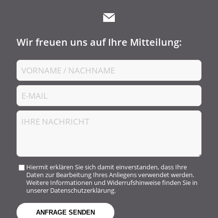
Wir freuen uns auf Ihre Mitteilung:
Hiermit erklären Sie sich damit einverstanden, dass Ihre
Daten zur Bearbeitung Ihres Anliegens verwendet werden.
Weitere Informationen und Widerrufshinweise finden Sie in
unserer Datenschutzerklärung.