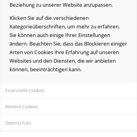
Beziehung zu unserer Website anzupassen.
Klicken Sie auf die verschiedenen
Kategorieüberschriften, um mehr zu erfahren.
Sie können auch einige Ihrer Einstellungen
ändern. Beachten Sie, dass das Blockieren einiger
Arten von Cookies Ihre Erfahrung auf unseren
Websites und den Diensten, die wir anbieten
können, beeinträchtigen kann.
Essenzielle Cookies
Weitere Cookies
Datenschutz