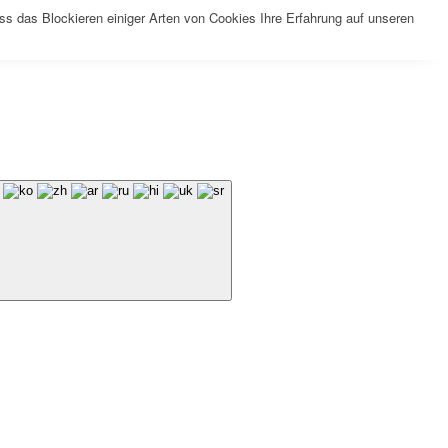
ss das Blockieren einiger Arten von Cookies Ihre Erfahrung auf unseren