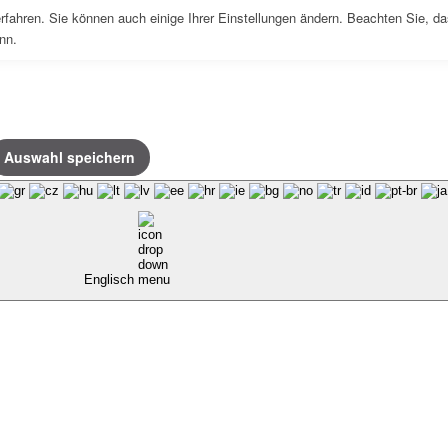
rfahren. Sie können auch einige Ihrer Einstellungen ändern. Beachten Sie, da
nn.
Auswahl speichern
Englisch