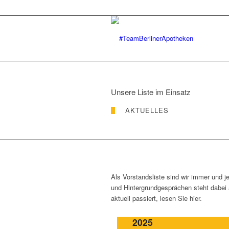
Unsere Liste im Einsatz
AKTUELLES
Als Vorstandsliste sind wir immer und 
und Hintergrundgesprächen steht dabei 
aktuell passiert, lesen Sie hier.
BAV-Vorstandswahl
2025