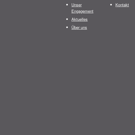
Unser
Kontakt
Engagement
Aktuelles
Über uns