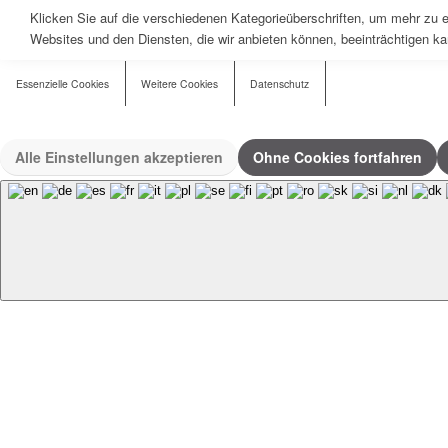
Klicken Sie auf die verschiedenen Kategorieüberschriften, um mehr zu e
Websites und den Diensten, die wir anbieten können, beeinträchtigen ka
Essenzielle Cookies
Weitere Cookies
Datenschutz
Alle Einstellungen akzeptieren
Ohne Cookies fortfahren