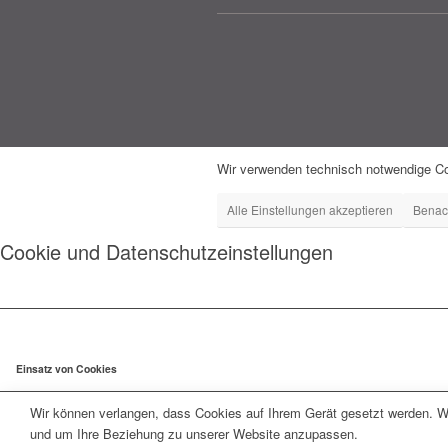
Wir verwenden technisch notwendige Co
Alle Einstellungen akzeptieren
Benac
Cookie und Datenschutzeinstellungen
Einsatz von Cookies
Wir können verlangen, dass Cookies auf Ihrem Gerät gesetzt werden. Wi
und um Ihre Beziehung zu unserer Website anzupassen.