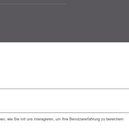
, wie Sie mit uns interagieren, um Ihre Benutzererfahrung zu bereichern