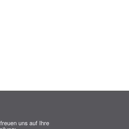
 freuen uns auf Ihre