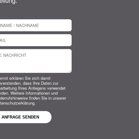
eilung:
ermit erklären Sie sich damit
nverstanden, dass Ihre Daten zur
arbeitung Ihres Anliegens verwendet
rden. Weitere Informationen und
derrufshinweise finden Sie in unserer
tenschutzerklärung.