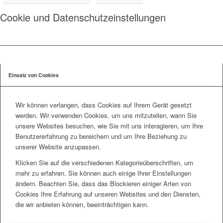
Cookie und Datenschutzeinstellungen
Einsatz von Cookies
Wir können verlangen, dass Cookies auf Ihrem Gerät gesetzt
werden. Wir verwenden Cookies, um uns mitzuteilen, wann Sie
unsere Websites besuchen, wie Sie mit uns interagieren, um Ihre
Benutzererfahrung zu bereichern und um Ihre Beziehung zu
unserer Website anzupassen.
Klicken Sie auf die verschiedenen Kategorieüberschriften, um
mehr zu erfahren. Sie können auch einige Ihrer Einstellungen
ändern. Beachten Sie, dass das Blockieren einiger Arten von
Cookies Ihre Erfahrung auf unseren Websites und den Diensten,
die wir anbieten können, beeinträchtigen kann.