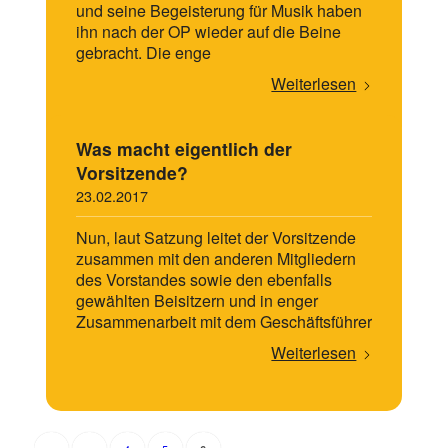
und seine Begeisterung für Musik haben
ihn nach der OP wieder auf die Beine
gebracht. Die enge
Weiterlesen
Was macht eigentlich der
Vorsitzende?
23.02.2017
Nun, laut Satzung leitet der Vorsitzende
zusammen mit den anderen Mitgliedern
des Vorstandes sowie den ebenfalls
gewählten Beisitzern und in enger
Zusammenarbeit mit dem Geschäftsführer
Weiterlesen