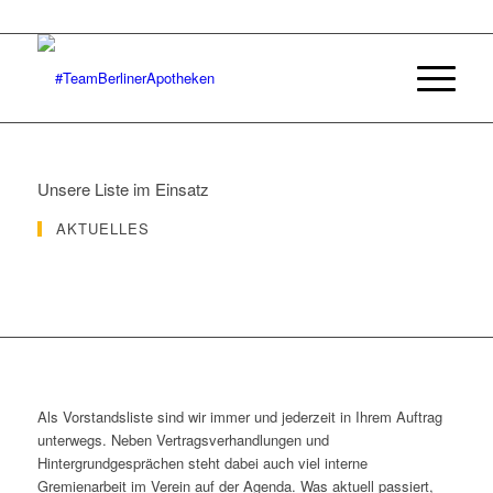
Unsere Liste im Einsatz
AKTUELLES
Als Vorstandsliste sind wir immer und jederzeit in Ihrem Auftrag
unterwegs. Neben Vertragsverhandlungen und
Hintergrundgesprächen steht dabei auch viel interne
Gremienarbeit im Verein auf der Agenda. Was aktuell passiert,