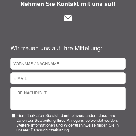
Nehmen Sie Kontakt mit uns auf!
Wir freuen uns auf Ihre Mitteilung:
Hiermit erklären Sie sich damit einverstanden, dass Ihre
Daten zur Bearbeitung Ihres Anliegens verwendet werden.
Weitere Informationen und Widerrufshinweise finden Sie in
unserer Datenschutzerklärung.