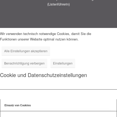
(Listenführerin)
Wir verwenden technisch notwendige Cookies, damit Sie die
Funktionen unserer Website optimal nutzen können.
Alle Einstellungen akzeptieren
Benachrichtigung verbergen
Einstellungen
Cookie und Datenschutzeinstellungen
Einsatz von Cookies