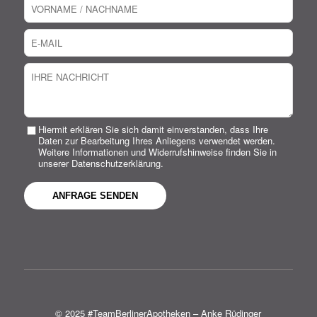
Hiermit erklären Sie sich damit einverstanden, dass Ihre
Daten zur Bearbeitung Ihres Anliegens verwendet werden.
Weitere Informationen und Widerrufshinweise finden Sie in
unserer Datenschutzerklärung.
© 2025 #TeamBerlinerApotheken – Anke Rüdinger