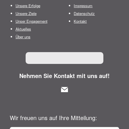
Unsere Erfolge
Impressum
Unsere Ziele
Datenschutz
Unser Engagement
Kontakt
Aktuelles
Über uns
Nehmen Sie Kontakt mit uns auf!
Wir freuen uns auf Ihre Mitteilung: