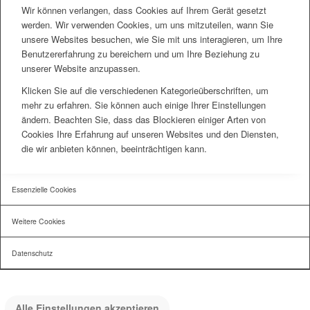
Wir können verlangen, dass Cookies auf Ihrem Gerät gesetzt
werden. Wir verwenden Cookies, um uns mitzuteilen, wann Sie
unsere Websites besuchen, wie Sie mit uns interagieren, um Ihre
Benutzererfahrung zu bereichern und um Ihre Beziehung zu
unserer Website anzupassen.
Klicken Sie auf die verschiedenen Kategorieüberschriften, um
mehr zu erfahren. Sie können auch einige Ihrer Einstellungen
ändern. Beachten Sie, dass das Blockieren einiger Arten von
Cookies Ihre Erfahrung auf unseren Websites und den Diensten,
die wir anbieten können, beeinträchtigen kann.
Essenzielle Cookies
Weitere Cookies
Datenschutz
Alle Einstellungen akzeptieren