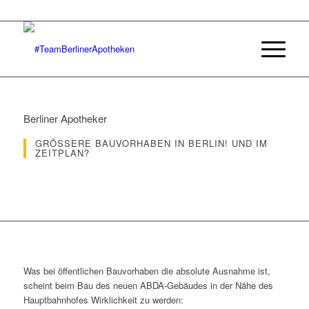
Berliner Apotheker
GRÖSSERE BAUVORHABEN IN BERLIN! UND IM Z
EITPLAN?
Was bei öffentlichen Bauvorhaben die absolute Ausnahme ist,
scheint beim Bau des neuen ABDA-Gebäudes in der Nähe des
Hauptbahnhofes Wirklichkeit zu werden: