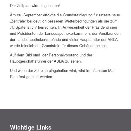
Der Zeitplan wird eingehalten!
Am 26. September erfolgte die Grundsteinlegung für unsere neue
„Zentrale“ bei deutlich besseren Wetterbedingungen als sie zum
„1. Spatenstich“ herrschten. In Anwesenheit der Präsidentinnen
und Präsidenten der Landesapothekerkammern, der Vorsitzenden
der Landesapothekerverbände und vieler Hauptamtler der ABDA
wurde feierlich der Grundstein für dieses Gebäude gelegt.
Auf dem Bild sind der Personalvorstand und der
Hauptgeschäftsführer der ABDA zu sehen.
Und wenn der Zeitplan eingehalten wird, wird im nächsten Mai
Richtfest gefeiert werden
Wichtige Links