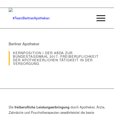
Berliner Apotheker
KERNPOSITION I DER ABDA ZUR
BUNDESTAGSWAHL 2017: FREIBERUFLICHKEIT
DER APOTHEKERLICHEN TÄTIGKEIT IN DER
VERSORGUNG
Die
freiberufliche Leistungserbringung
durch Apotheker, Ärzte,
Zahnärzte und Psychotherapeuten gewährleistet die beste