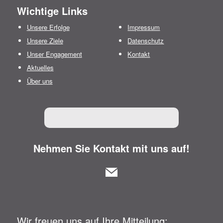
Wichtige Links
Unsere Erfolge
Impressum
Unsere Ziele
Datenschutz
Unser Engagement
Kontakt
Aktuelles
Über uns
Nehmen Sie Kontakt mit uns auf!
Wir freuen uns auf Ihre Mitteilung: