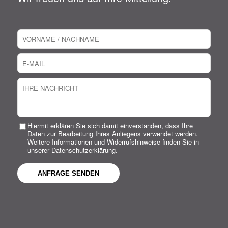
Hiermit erklären Sie sich damit einverstanden, dass Ihre
Daten zur Bearbeitung Ihres Anliegens verwendet werden.
Weitere Informationen und Widerrufshinweise finden Sie in
unserer Datenschutzerklärung.