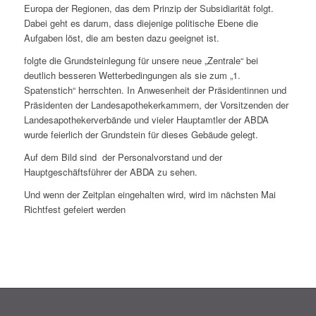
Europa der Regionen, das dem Prinzip der Subsidiarität folgt.
Dabei geht es darum, dass diejenige politische Ebene die
Aufgaben löst, die am besten dazu geeignet ist.
folgte die Grundsteinlegung für unsere neue „Zentrale“ bei
deutlich besseren Wetterbedingungen als sie zum „1.
Spatenstich“ herrschten. In Anwesenheit der Präsidentinnen und
Präsidenten der Landesapothekerkammern, der Vorsitzenden der
Landesapothekerverbände und vieler Hauptamtler der ABDA
wurde feierlich der Grundstein für dieses Gebäude gelegt.
Auf dem Bild sind der Personalvorstand und der
Hauptgeschäftsführer der ABDA zu sehen.
Und wenn der Zeitplan eingehalten wird, wird im nächsten Mai
Richtfest gefeiert werden