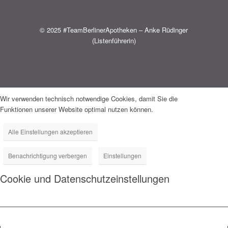
© 2025 #TeamBerlinerApotheken – Anke Rüdinger
(Listenführerin)
Wir verwenden technisch notwendige Cookies, damit Sie die
Funktionen unserer Website optimal nutzen können.
Alle Einstellungen akzeptieren
Benachrichtigung verbergen
Einstellungen
Cookie und Datenschutzeinstellungen