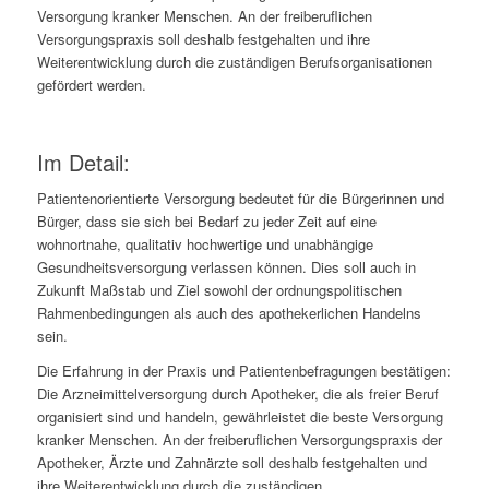
Versorgung kranker Menschen. An der freiberuflichen
Versorgungspraxis soll deshalb festgehalten und ihre
Weiterentwicklung durch die zuständigen Berufsorganisationen
gefördert werden.
Im Detail:
Patientenorientierte Versorgung bedeutet für die Bürgerinnen und
Bürger, dass sie sich bei Bedarf zu jeder Zeit auf eine
wohnortnahe, qualitativ hochwertige und unabhängige
Gesundheitsversorgung verlassen können. Dies soll auch in
Zukunft Maßstab und Ziel sowohl der ordnungspolitischen
Rahmenbedingungen als auch des apothekerlichen Handelns
sein.
Die Erfahrung in der Praxis und Patientenbefragungen bestätigen:
Die Arzneimittelversorgung durch Apotheker, die als freier Beruf
organisiert sind und handeln, gewährleistet die beste Versorgung
kranker Menschen. An der freiberuflichen Versorgungspraxis der
Apotheker, Ärzte und Zahnärzte soll deshalb festgehalten und
ihre Weiterentwicklung durch die zuständigen