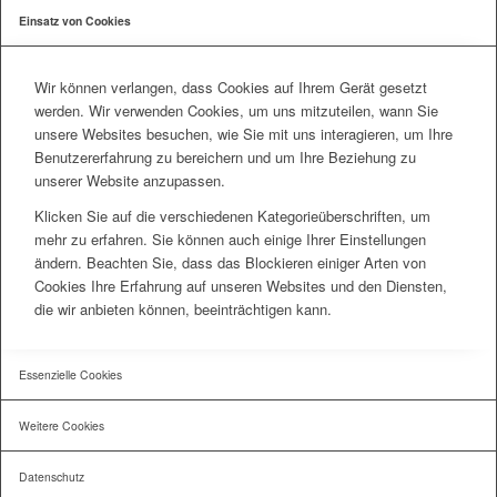
Einsatz von Cookies
Wir können verlangen, dass Cookies auf Ihrem Gerät gesetzt
werden. Wir verwenden Cookies, um uns mitzuteilen, wann Sie
unsere Websites besuchen, wie Sie mit uns interagieren, um Ihre
Benutzererfahrung zu bereichern und um Ihre Beziehung zu
unserer Website anzupassen.
Klicken Sie auf die verschiedenen Kategorieüberschriften, um
mehr zu erfahren. Sie können auch einige Ihrer Einstellungen
ändern. Beachten Sie, dass das Blockieren einiger Arten von
Cookies Ihre Erfahrung auf unseren Websites und den Diensten,
die wir anbieten können, beeinträchtigen kann.
Essenzielle Cookies
Weitere Cookies
Datenschutz