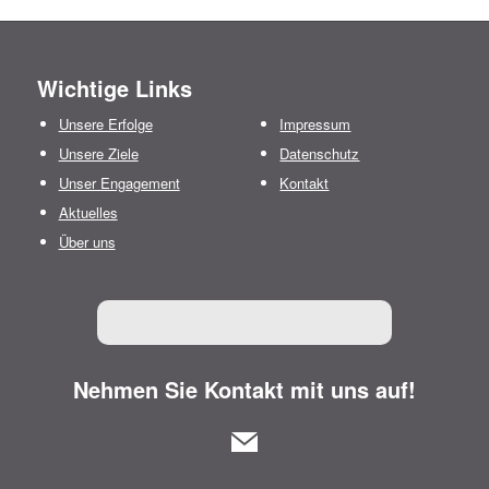
Wichtige Links
Unsere Erfolge
Impressum
Unsere Ziele
Datenschutz
Unser Engagement
Kontakt
Aktuelles
Über uns
Nehmen Sie Kontakt mit uns auf!