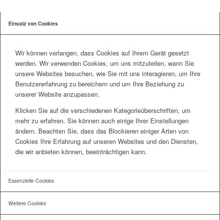
Einsatz von Cookies
Wir können verlangen, dass Cookies auf Ihrem Gerät gesetzt
werden. Wir verwenden Cookies, um uns mitzuteilen, wann Sie
unsere Websites besuchen, wie Sie mit uns interagieren, um Ihre
Benutzererfahrung zu bereichern und um Ihre Beziehung zu
unserer Website anzupassen.
Klicken Sie auf die verschiedenen Kategorieüberschriften, um
mehr zu erfahren. Sie können auch einige Ihrer Einstellungen
ändern. Beachten Sie, dass das Blockieren einiger Arten von
Cookies Ihre Erfahrung auf unseren Websites und den Diensten,
die wir anbieten können, beeinträchtigen kann.
Essenzielle Cookies
Weitere Cookies