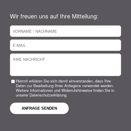
Wir freuen uns auf Ihre Mitteilung:
Hiermit erklären Sie sich damit einverstanden, dass Ihre
Daten zur Bearbeitung Ihres Anliegens verwendet werden.
Weitere Informationen und Widerrufshinweise finden Sie in
unserer Datenschutzerklärung.