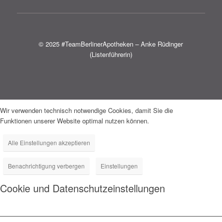
© 2025 #TeamBerlinerApotheken – Anke Rüdinger
(Listenführerin)
Wir verwenden technisch notwendige Cookies, damit Sie die
Funktionen unserer Website optimal nutzen können.
Alle Einstellungen akzeptieren
Benachrichtigung verbergen
Einstellungen
Cookie und Datenschutzeinstellungen