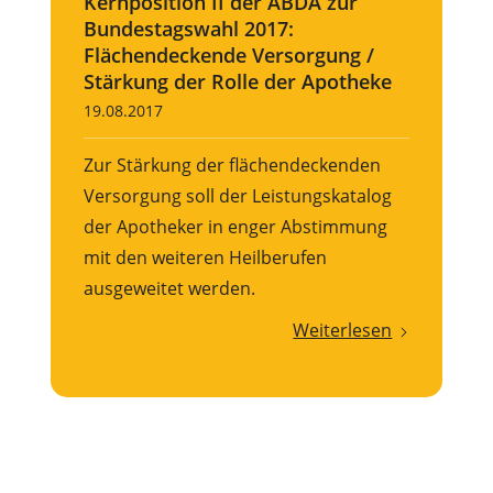
Kernposition II der ABDA zur
Bundestagswahl 2017:
Flächendeckende Versorgung /
Stärkung der Rolle der Apotheke
19.08.2017
Zur Stärkung der flächendeckenden
Versorgung soll der Leistungskatalog
der Apotheker in enger Abstimmung
mit den weiteren Heilberufen
ausgeweitet werden.
Weiterlesen