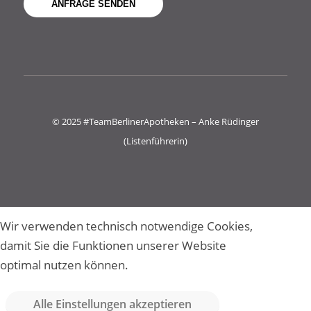
© 2025 #TeamBerlinerApotheken – Anke Rüdinger
(Listenführerin)
Wir verwenden technisch notwendige Cookies,
damit Sie die Funktionen unserer Website
optimal nutzen können.
Alle Einstellungen akzeptieren