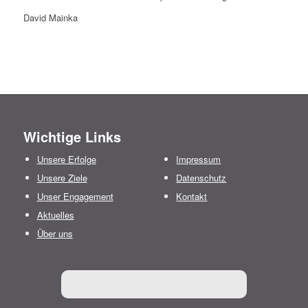
David Mainka
Wichtige Links
Unsere Erfolge
Impressum
Unsere Ziele
Datenschutz
Unser Engagement
Kontakt
Aktuelles
Über uns