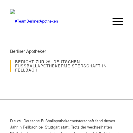
Berliner Apotheker
BERICHT ZUR 25. DEUTSCHEN
FUSSBALLAPOTHEKERMEISTERSCHAFT IN F
ELLBACH
Die 25. Deutsche Fußballapothekermeisterschaft fand dieses
Jahr in Fellbach bei Stuttgart statt. Trotz der wechselhaften