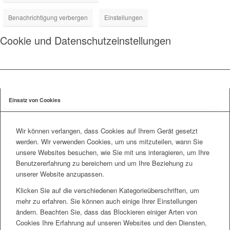
Benachrichtigung verbergen
Einstellungen
Cookie und Datenschutzeinstellungen
Einsatz von Cookies
Wir können verlangen, dass Cookies auf Ihrem Gerät gesetzt
werden. Wir verwenden Cookies, um uns mitzuteilen, wann Sie
unsere Websites besuchen, wie Sie mit uns interagieren, um Ihre
Benutzererfahrung zu bereichern und um Ihre Beziehung zu
unserer Website anzupassen.
Klicken Sie auf die verschiedenen Kategorieüberschriften, um
mehr zu erfahren. Sie können auch einige Ihrer Einstellungen
ändern. Beachten Sie, dass das Blockieren einiger Arten von
Cookies Ihre Erfahrung auf unseren Websites und den Diensten,