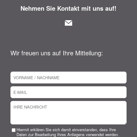
Nehmen Sie Kontakt mit uns auf!
Wir freuen uns auf Ihre Mitteilung:
Hiermit erklären Sie sich damit einverstanden, dass Ihre
Daten zur Bearbeitung Ihres Anliegens verwendet werden.