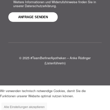
Weitere Informationen und Widerrufshinweise finden Sie in
unserer Datenschutzerklärung.
© 2025 #TeamBerlinerApotheken – Anke Rüdinger
(Listenführerin)
Wir verwenden technisch notwendige Cookies, damit Sie die
Funktionen unserer Website optimal nutzen können.
Alle Einstellungen akzeptieren