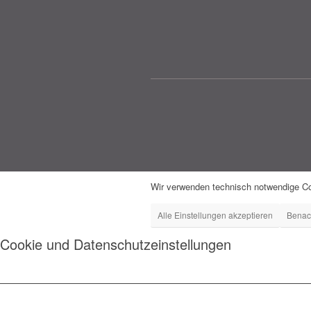
Wir verwenden technisch notwendige Co
Alle Einstellungen akzeptieren
Benac
Cookie und Datenschutzeinstellungen