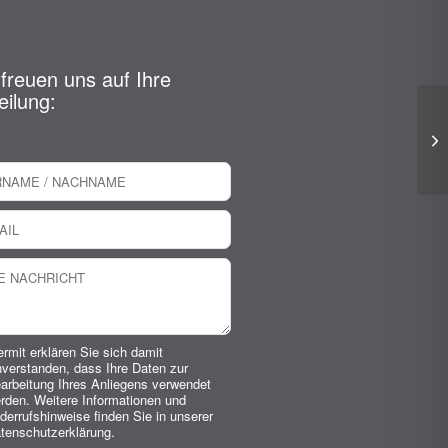
 freuen uns auf Ihre
eilung:
ermit erklären Sie sich damit
nverstanden, dass Ihre Daten zur
arbeitung Ihres Anliegens verwendet
rden. Weitere Informationen und
derrufshinweise finden Sie in unserer
tenschutzerklärung.