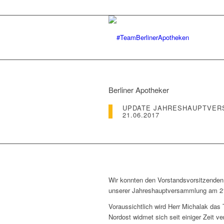
Berliner Apotheker
UPDATE JAHRESHAUPTVER
21.06.2017
Wir konnten den Vorstandsvorsitzenden
unserer Jahreshauptversammlung am 21.
Voraussichtlich wird Herr Michalak das
Nordost widmet sich seit einiger Zeit v