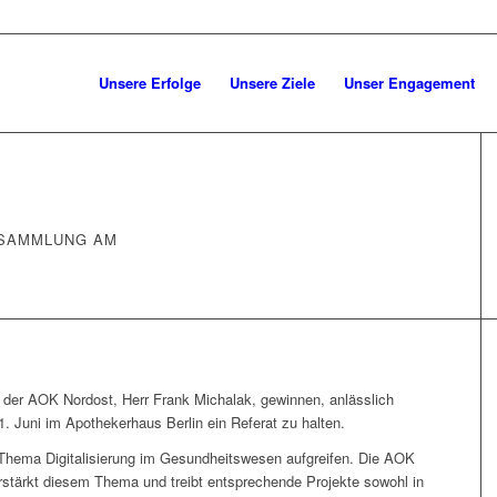
Unsere Erfolge
Unsere Ziele
Unser Engagement
SAMMLUNG AM
 der AOK Nordost, Herr Frank Michalak, gewinnen, anlässlich
 Juni im Apothekerhaus Berlin ein Referat zu halten.
 Thema Digitalisierung im Gesundheitswesen aufgreifen. Die AOK
erstärkt diesem Thema und treibt entsprechende Projekte sowohl in