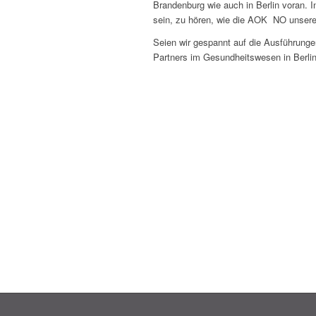
Brandenburg wie auch in Berlin voran. I
sein, zu hören, wie die AOK NO unsere
Seien wir gespannt auf die Ausführung
Partners im Gesundheitswesen in Berlin