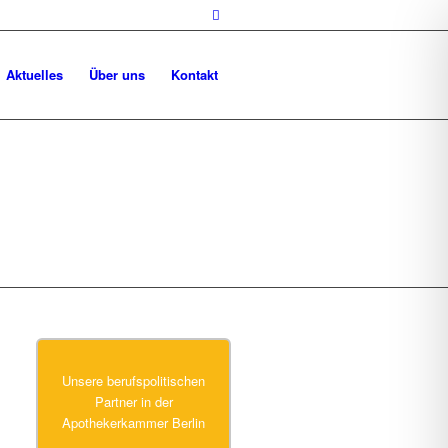
Aktuelles
Über uns
Kontakt
Unsere berufspolitischen
Partner in der
Apothekerkammer Berlin