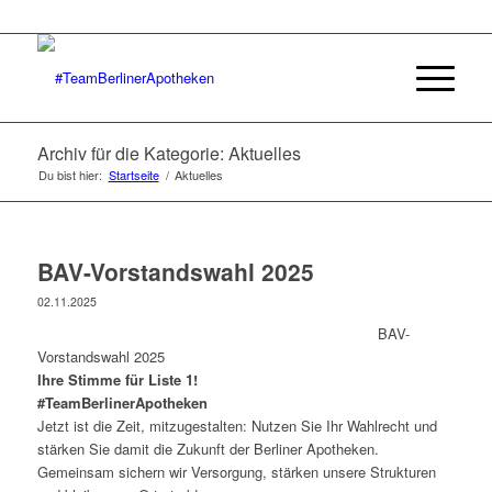
Archiv für die Kategorie: Aktuelles
Du bist hier:
Startseite
/
Aktuelles
BAV-Vorstandswahl 2025
02.11.2025
BAV-
Vorstandswahl 2025
Ihre Stimme für Liste 1!
#TeamBerlinerApotheken
Jetzt ist die Zeit, mitzugestalten: Nutzen Sie Ihr Wahlrecht und
stärken Sie damit die Zukunft der Berliner Apotheken.
Gemeinsam sichern wir Versorgung, stärken unsere Strukturen