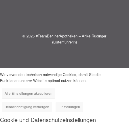
© 2025 #TeamBerlinerApotheken – Anke Rüdinger
(Listenführerin)
Wir verwenden technisch notwendige Cookies, damit Sie die
Funktionen unserer Website optimal nutzen können.
Alle Einstellungen akzeptieren
Benachrichtigung verbergen
Einstellungen
Cookie und Datenschutzeinstellungen