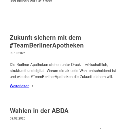
und bleiben vor Ort stark!
Zukunft sichern mit dem
#TeamBerlinerApotheken
09.10.2025
Die Berliner Apotheken stehen unter Druck – wirtschaftlich,
strukturell und digital. Warum die aktuelle Wahl entscheidend ist
und wie das #TeamBerlinerApotheken die Zukunft sichern will.
Weiterlesen
Wahlen in der ABDA
09.02.2025