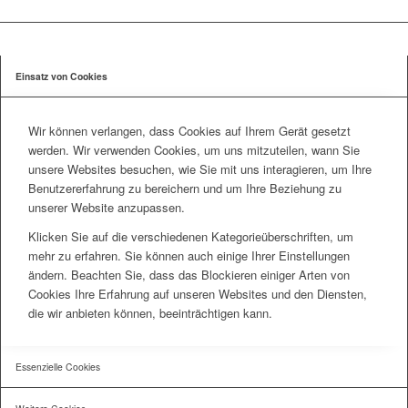
Einsatz von Cookies
Wir können verlangen, dass Cookies auf Ihrem Gerät gesetzt
werden. Wir verwenden Cookies, um uns mitzuteilen, wann Sie
unsere Websites besuchen, wie Sie mit uns interagieren, um Ihre
Benutzererfahrung zu bereichern und um Ihre Beziehung zu
unserer Website anzupassen.
Klicken Sie auf die verschiedenen Kategorieüberschriften, um
mehr zu erfahren. Sie können auch einige Ihrer Einstellungen
ändern. Beachten Sie, dass das Blockieren einiger Arten von
Cookies Ihre Erfahrung auf unseren Websites und den Diensten,
die wir anbieten können, beeinträchtigen kann.
Essenzielle Cookies