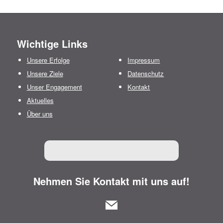
Wichtige Links
Unsere Erfolge
Impressum
Unsere Ziele
Datenschutz
Unser Engagement
Kontakt
Aktuelles
Über uns
Nehmen Sie Kontakt mit uns auf!