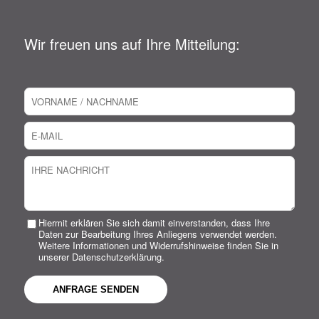
Wir freuen uns auf Ihre Mitteilung:
Hiermit erklären Sie sich damit einverstanden, dass Ihre
Daten zur Bearbeitung Ihres Anliegens verwendet werden.
Weitere Informationen und Widerrufshinweise finden Sie in
unserer Datenschutzerklärung.