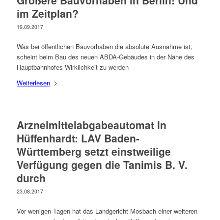
im Zeitplan?
19.09.2017
Was bei öffentlichen Bauvorhaben die absolute Ausnahme ist,
scheint beim Bau des neuen ABDA-Gebäudes in der Nähe des
Hauptbahnhofes Wirklichkeit zu werden
Weiterlesen
Arzneimittelabgabeautomat in
Hüffenhardt: LAV Baden-
Württemberg setzt einstweilige
Verfügung gegen die Tanimis B. V.
durch
23.08.2017
Vor wenigen Tagen hat das Landgericht Mosbach einer weiteren