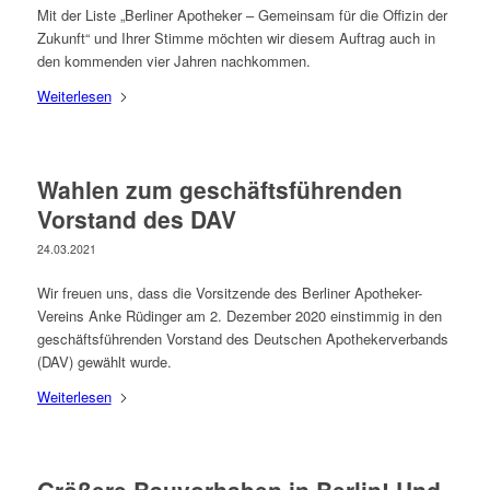
Mit der Liste „Berliner Apotheker – Gemeinsam für die Offizin der
Zukunft“ und Ihrer Stimme möchten wir diesem Auftrag auch in
den kommenden vier Jahren nachkommen.
Weiterlesen
Wahlen zum geschäftsführenden
Vorstand des DAV
24.03.2021
Wir freuen uns, dass die Vorsitzende des Berliner Apotheker-
Vereins Anke Rüdinger am 2. Dezember 2020 einstimmig in den
geschäftsführenden Vorstand des Deutschen Apothekerverbands
(DAV) gewählt wurde.
Weiterlesen
Größere Bauvorhaben in Berlin! Und