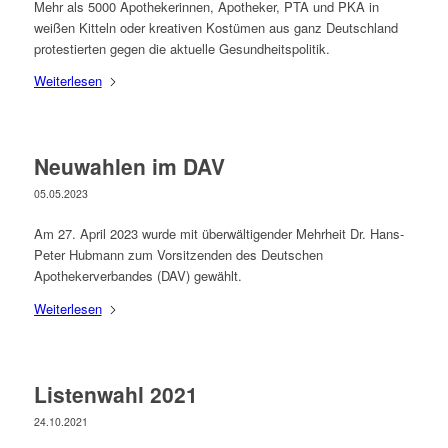
Mehr als 5000 Apothekerinnen, Apotheker, PTA und PKA in
weißen Kitteln oder kreativen Kostümen aus ganz Deutschland
protestierten gegen die aktuelle Gesundheitspolitik.
Weiterlesen
Neuwahlen im DAV
05.05.2023
Am 27. April 2023 wurde mit überwältigender Mehrheit Dr. Hans-
Peter Hubmann zum Vorsitzenden des Deutschen
Apothekerverbandes (DAV) gewählt.
Weiterlesen
Listenwahl 2021
24.10.2021